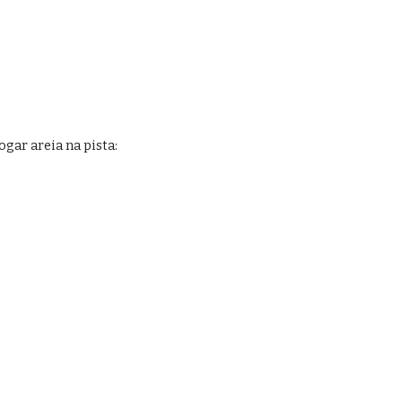
ogar areia na pista: