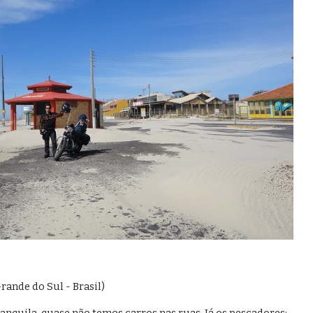
rande do Sul - Brasil)