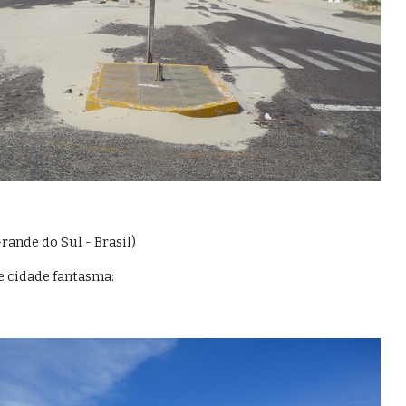
rande do Sul - Brasil)
de cidade fantasma: