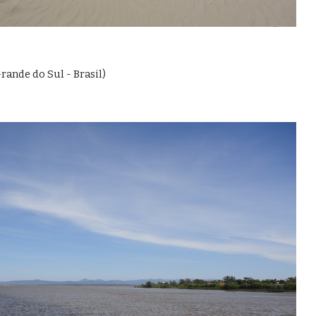
rande do Sul - Brasil)