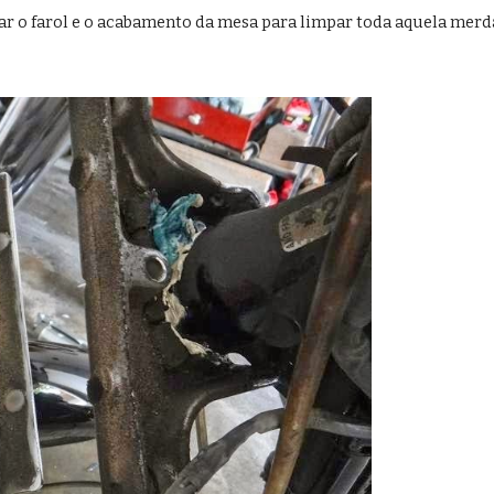
rar o farol e o acabamento da mesa para limpar toda aquela merd