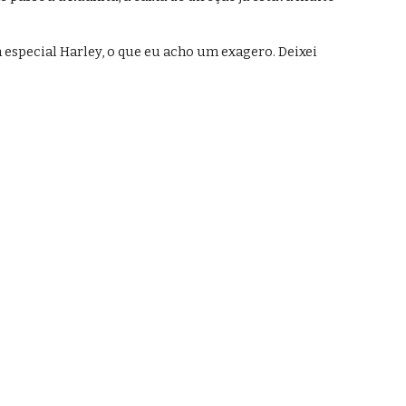
especial Harley, o que eu acho um exagero. Deixei 