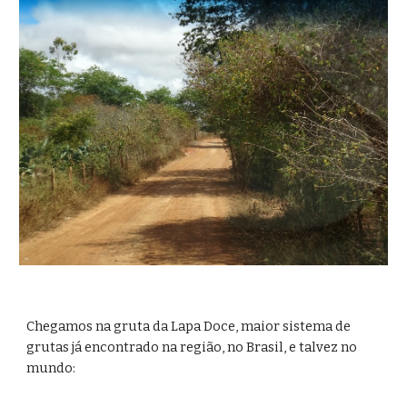
Chegamos na gruta da Lapa Doce, maior sistema de 
grutas já encontrado na região, no Brasil, e talvez no 
mundo: