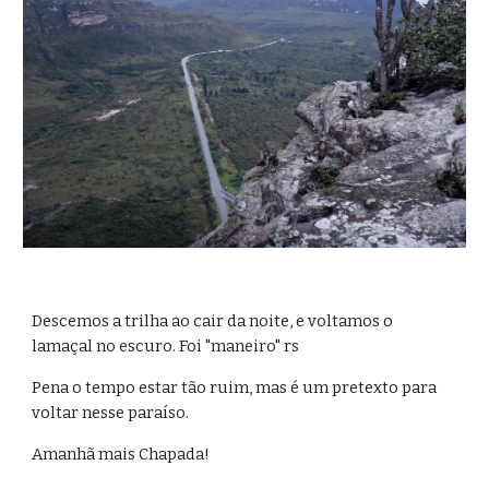
Descemos a trilha ao cair da noite, e voltamos o 
lamaçal no escuro. Foi "maneiro" rs
Pena o tempo estar tão ruim, mas é um pretexto para 
voltar nesse paraíso.
Amanhã mais Chapada!