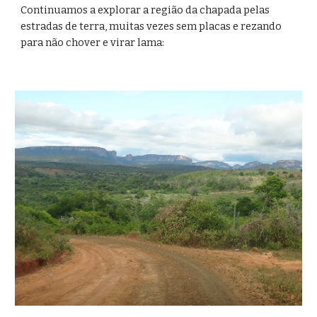
Continuamos a explorar a região da chapada pelas 
estradas de terra, muitas vezes sem placas e rezando 
para não chover e virar lama: