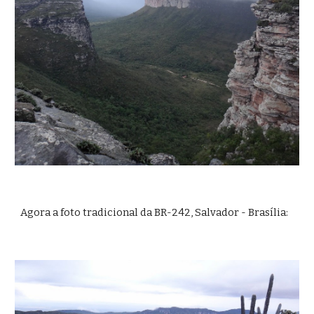
Agora a foto tradicional da BR-242, Salvador - Brasília: