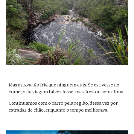
Mas estava tão fria que ninguém quis. Se estivesse no 
começo da viagem talvez fosse, mas já estou sem clima.
Continuamos com o carro pela região, dessa vez por 
estradas de chão, enquanto o tempo melhorava: