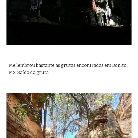
Me lembrou bastante as grutas encontradas em Bonito, 
MS. Saída da gruta: