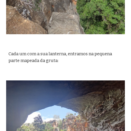
Cada um com a sua lanterna, entramos na pequena 
parte mapeada da gruta: