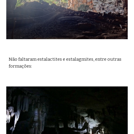
Não faltaram estalactites e estalagmites, entre outras 
formações: