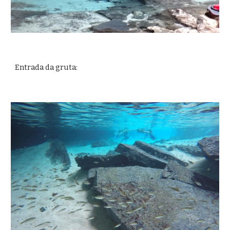
Entrada da gruta: