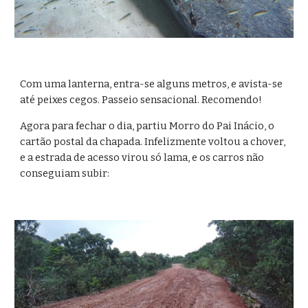
Com uma lanterna, entra-se alguns metros, e avista-se 
até peixes cegos. Passeio sensacional. Recomendo!
Agora para fechar o dia, partiu Morro do Pai Inácio, o 
cartão postal da chapada. Infelizmente voltou a chover, 
e a estrada de acesso virou só lama, e os carros não 
conseguiam subir: