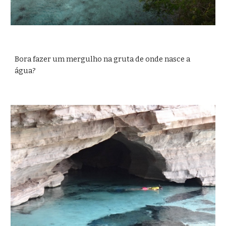
Bora fazer um mergulho na gruta de onde nasce a 
água?