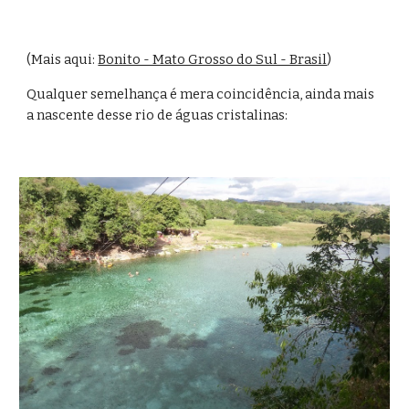
(Mais aqui: 
Bonito - Mato Grosso do Sul - Brasil
)
Qualquer semelhança é mera coincidência, ainda mais 
a nascente desse rio de águas cristalinas: