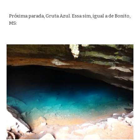
Próxima parada, Gruta Azul. Essa sim, igual a de Bonito, 
MS: