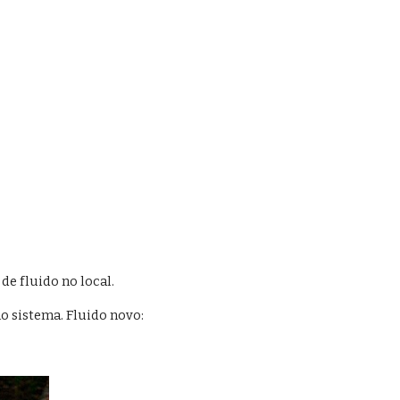
de fluido no local.
no sistema. Fluido novo: