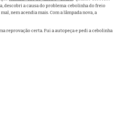
, descobri a causa do problema: cebolinha do freio 
 mal, nem acendia mais. Com a lâmpada nova, a 
a reprovação certa. Fui a autopeça e pedi a cebolinha 