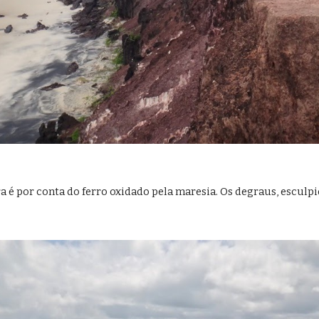
a é por conta do ferro oxidado pela maresia. Os degraus, esculpi