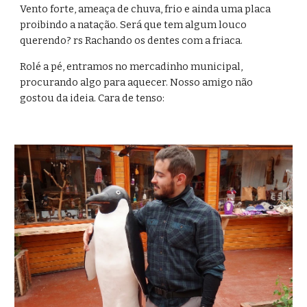
Vento forte, ameaça de chuva, frio e ainda uma placa 
proibindo a natação. Será que tem algum louco 
querendo? rs Rachando os dentes com a friaca.
Rolé a pé, entramos no mercadinho municipal, 
procurando algo para aquecer. Nosso amigo não 
gostou da ideia. Cara de tenso: