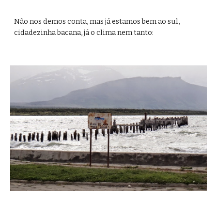
Não nos demos conta, mas já estamos bem ao sul, 
cidadezinha bacana, já o clima nem tanto: