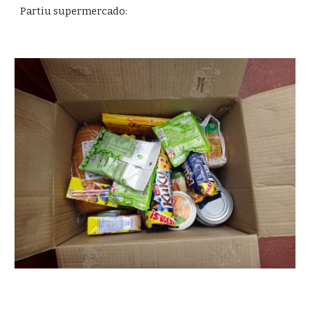
Partiu supermercado: