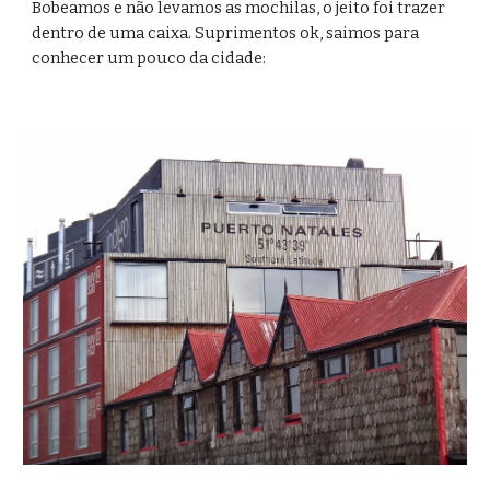
Bobeamos e não levamos as mochilas, o jeito foi trazer 
dentro de uma caixa. Suprimentos ok, saimos para 
conhecer um pouco da cidade: