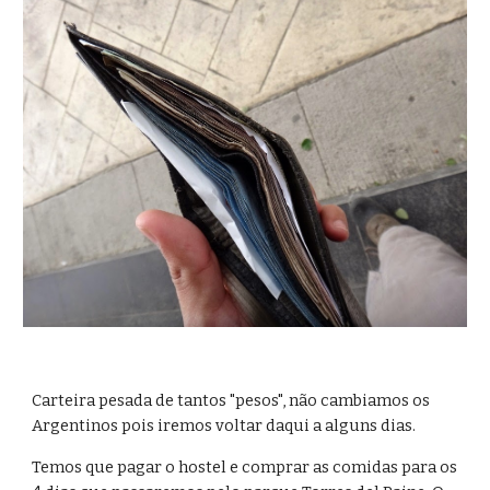
Carteira pesada de tantos "pesos", não cambiamos os 
Argentinos pois iremos voltar daqui a alguns dias.
Temos que pagar o hostel e comprar as comidas para os 