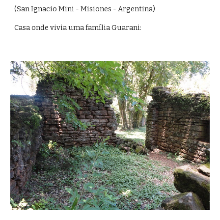
(San Ignacio Mini - Misiones - Argentina)
Casa onde vivia uma família Guarani: