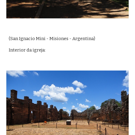
(San Ignacio Mini - Misiones - Argentina)
Interior da igreja: