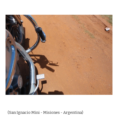
(San Ignacio Mini - Misiones - Argentina)