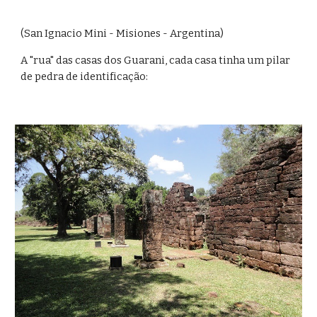
(San Ignacio Mini - Misiones - Argentina)
A "rua" das casas dos Guarani, cada casa tinha um pilar 
de pedra de identificação: