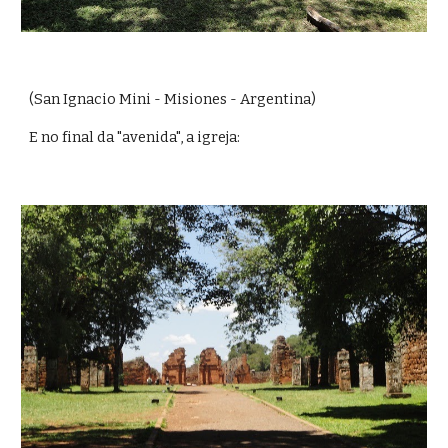
(San Ignacio Mini - Misiones - Argentina)
E no final da "avenida", a igreja: