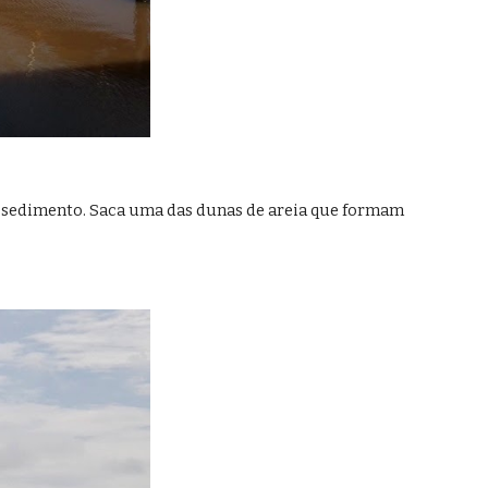
o sedimento. Saca uma das dunas de areia que formam 