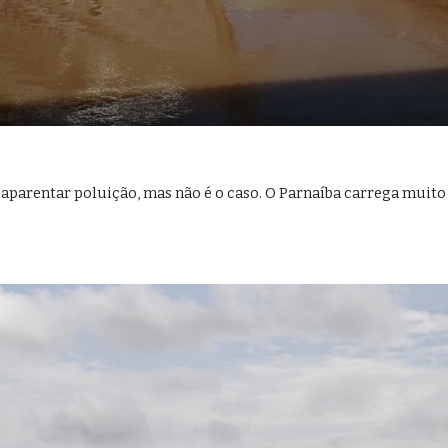
 aparentar poluição, mas não é o caso. O Parnaíba carrega muit