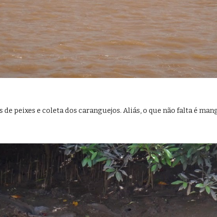
 de peixes e coleta dos caranguejos. Aliás, o que não falta é man