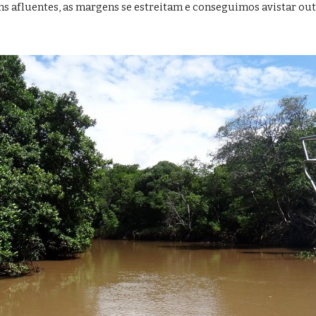
s afluentes, as margens se estreitam e conseguimos avistar out