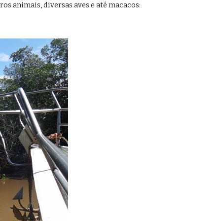
ros animais, diversas aves e até macacos: