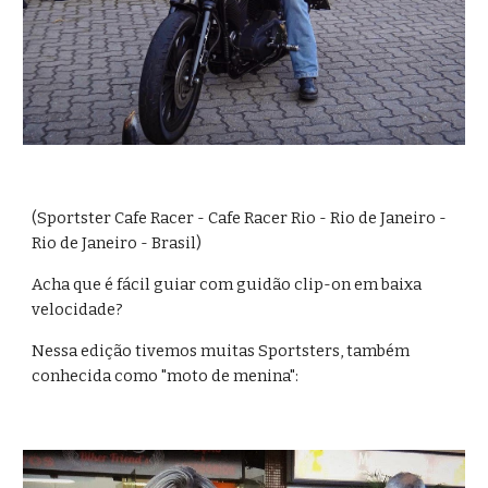
(Sportster Cafe Racer - Cafe Racer Rio - Rio de Janeiro - 
Rio de Janeiro - Brasil)
Acha que é fácil guiar com guidão clip-on em baixa 
velocidade?
Nessa edição tivemos muitas Sportsters, também 
conhecida como "moto de menina":