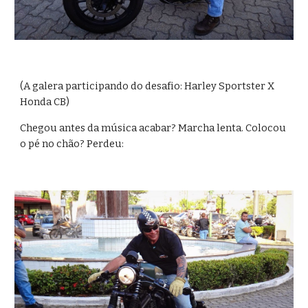
(A galera participando do desafio: Harley Sportster X 
Honda CB)
Chegou antes da música acabar? Marcha lenta. Colocou 
o pé no chão? Perdeu: