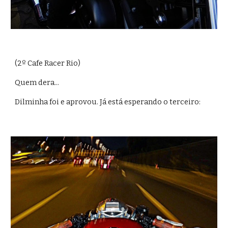
(2º Cafe Racer Rio)
Quem dera...
Dilminha foi e aprovou. Já está esperando o terceiro: