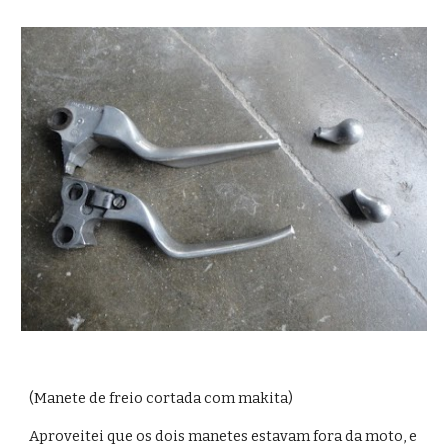
(Manete de freio cortada com makita)
Aproveitei que os dois manetes estavam fora da moto, e 