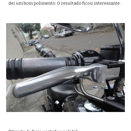
dei um bom polimento. O resultado ficou interessante: