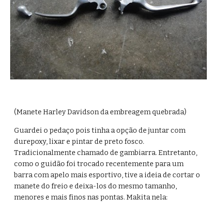
(Manete Harley Davidson da embreagem quebrada)
Guardei o pedaço pois tinha a opção de juntar com 
durepoxy, lixar e pintar de preto fosco. 
Tradicionalmente chamado de gambiarra. Entretanto, 
como o guidão foi trocado recentemente para um 
barra com apelo mais esportivo, tive a ideia de cortar o 
manete do freio e deixa-los do mesmo tamanho, 
menores e mais finos nas pontas. Makita nela: