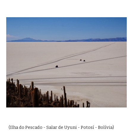
(Ilha do Pescado - Salar de Uyuni - Potosí - Bolívia)