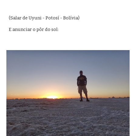
(Salar de Uyuni - Potosí - Bolívia)
E anunciar o pôr do sol: