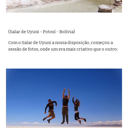
(Salar de Uyuni - Potosí - Bolívia)
Com o Salar de Uyuni a nossa disposição, começou a 
sessão de fotos, onde um era mais criativo que o outro: