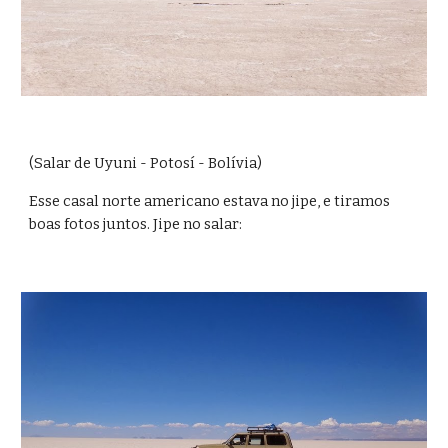
(Salar de Uyuni - Potosí - Bolívia)
Esse casal norte americano estava no jipe, e tiramos 
boas fotos juntos. Jipe no salar: