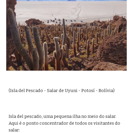
(Isla del Pescado - Salar de Uyuni - Potosí - Bolívia)
Isla del pescado, uma pequena ilha no meio do salar. 
Aqui é o ponto concentrador de todos os visitantes do 
salar: