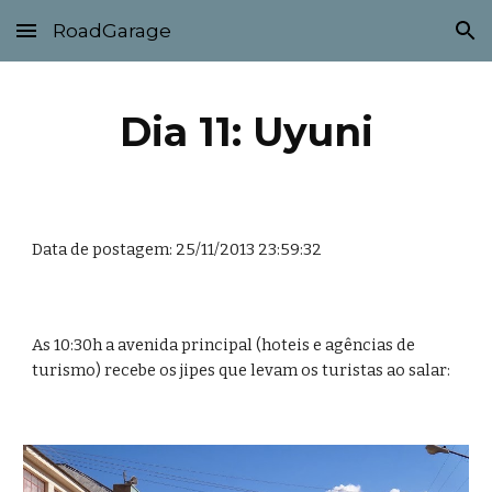
RoadGarage
Skip to main content
Skip to navigation
Dia 11: Uyuni
Data de postagem: 25/11/2013 23:59:32
As 10:30h a avenida principal (hoteis e agências de 
turismo) recebe os jipes que levam os turistas ao salar: