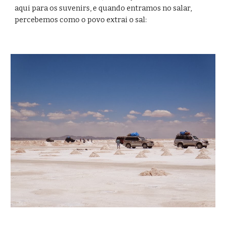
aqui para os suvenirs, e quando entramos no salar, 
percebemos como o povo extrai o sal: