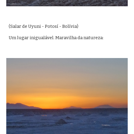
(Salar de Uyuni - Potosí - Bolívia)
Um lugar inigualável. Maravilha da natureza: