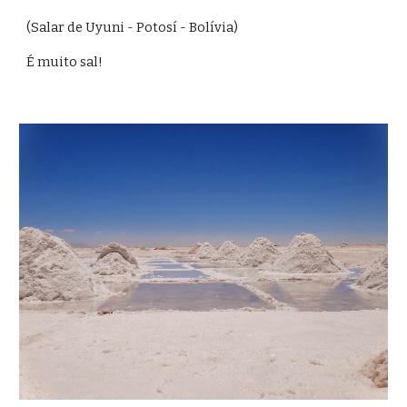
(Salar de Uyuni - Potosí - Bolívia)
É muito sal!