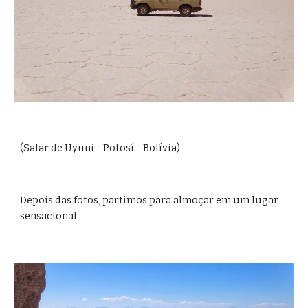
(Salar de Uyuni - Potosí - Bolívia)
Depois das fotos, partimos para almoçar em um lugar 
sensacional: