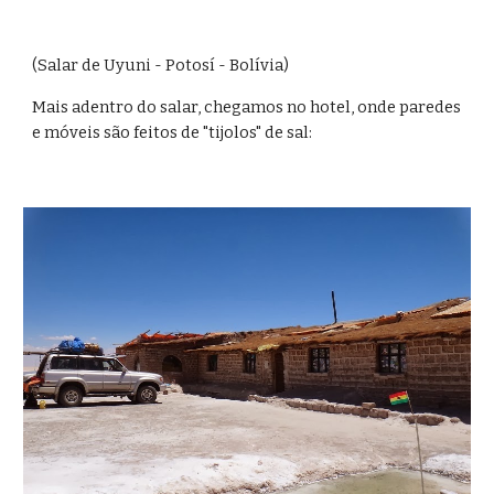
(Salar de Uyuni - Potosí - Bolívia)
Mais adentro do salar, chegamos no hotel, onde paredes 
e móveis são feitos de "tijolos" de sal: