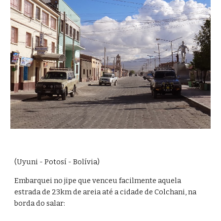
(Uyuni - Potosí - Bolívia)
Embarquei no jipe que venceu facilmente aquela 
estrada de 23km de areia até a cidade de Colchani, na 
borda do salar: