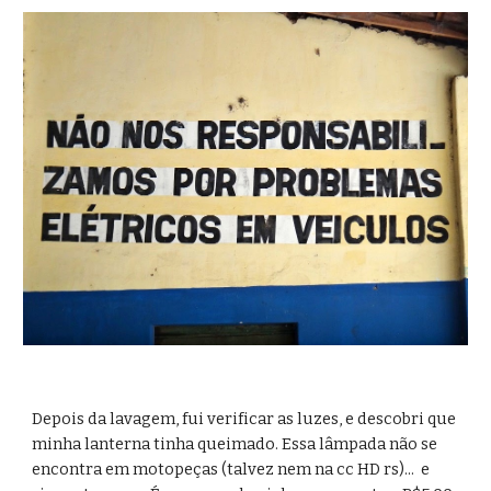
Depois da lavagem, fui verificar as luzes, e descobri que 
minha lanterna tinha queimado. Essa lâmpada não se 
encontra em motopeças (talvez nem na cc HD rs)...  e 