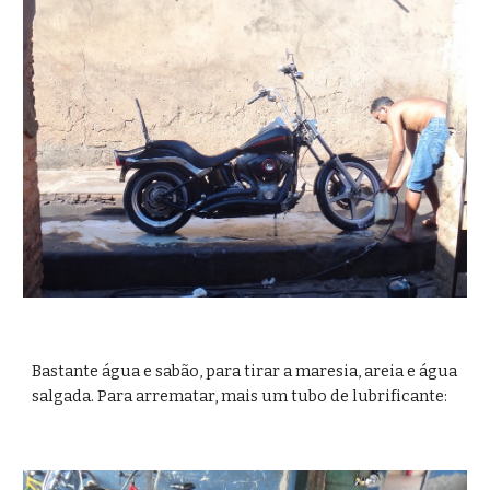
Bastante água e sabão, para tirar a maresia, areia e água 
salgada. Para arrematar, mais um tubo de lubrificante: