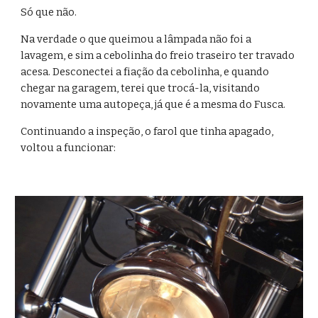
Só que não.
Na verdade o que queimou a lâmpada não foi a 
lavagem, e sim a cebolinha do freio traseiro ter travado 
acesa. Desconectei a fiação da cebolinha, e quando 
chegar na garagem, terei que trocá-la, visitando 
novamente uma autopeça, já que é a mesma do Fusca.
Continuando a inspeção, o farol que tinha apagado, 
voltou a funcionar: