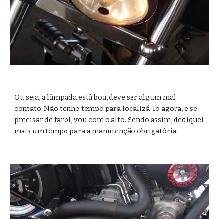
Ou seja, a lâmpada está boa, deve ser algum mal 
contato. Não tenho tempo para localizá-lo agora, e se 
precisar de farol, vou com o alto. Sendo assim, dediquei 
mais um tempo para a manutenção obrigatória: