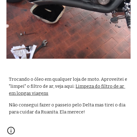
Trocando o óleo em qualquer loja de moto. Aproveitei e 
"limpei" o filtro de ar, veja aqui: 
Limpeza do filtro de ar 
em longas viagens
Não consegui fazer o passeio pelo Delta mas tirei o dia 
para cuidar da Ruanita. Ela merece!