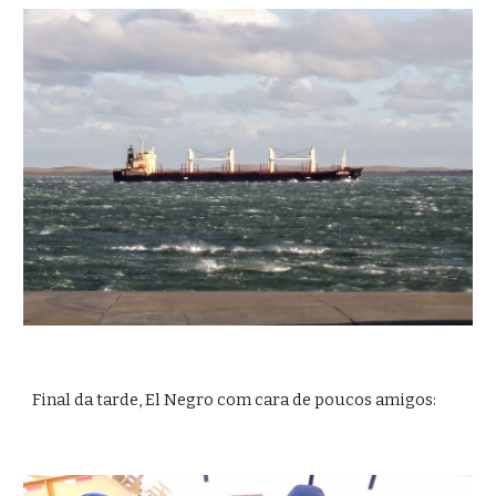
Final da tarde, El Negro com cara de poucos amigos: