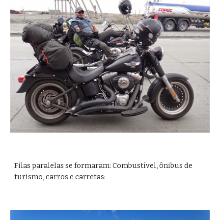
Filas paralelas se formaram: Combustível, ônibus de 
turismo, carros e carretas: