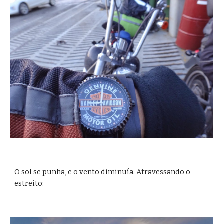
O sol se punha, e o vento diminuía. Atravessando o 
estreito: