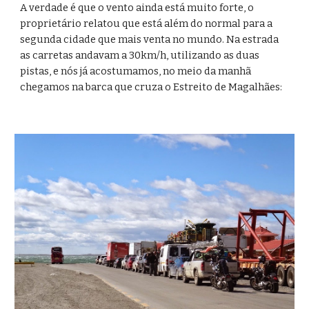
A verdade é que o vento ainda está muito forte, o 
proprietário relatou que está além do normal para a 
segunda cidade que mais venta no mundo. Na estrada 
as carretas andavam a 30km/h, utilizando as duas 
pistas, e nós já acostumamos, no meio da manhã 
chegamos na barca que cruza o Estreito de Magalhães: