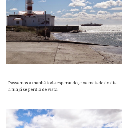
Passamos a manhã toda esperando, e na metade do dia 
a fila já se perdia de vista: