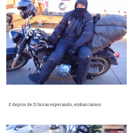
E depois de 11 horas esperando, embarcamos: