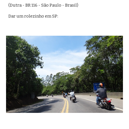
(Dutra - BR 116 - São Paulo - Brasil)
Dar um rolezinho em SP: