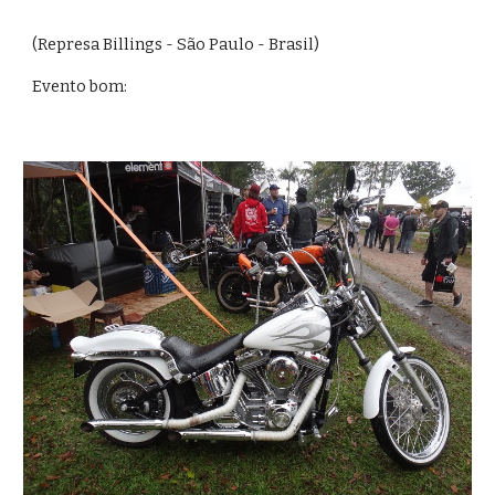
(Represa Billings - São Paulo - Brasil)
Evento bom: