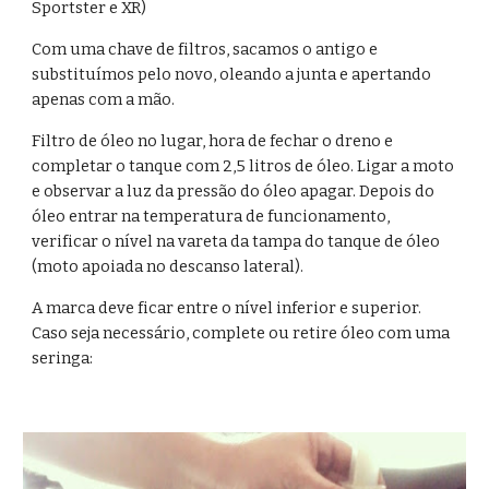
Sportster e XR)
Com uma chave de filtros, sacamos o antigo e 
substituímos pelo novo, oleando a junta e apertando 
apenas com a mão.
Filtro de óleo no lugar, hora de fechar o dreno e 
completar o tanque com 2,5 litros de óleo. Ligar a moto 
e observar a luz da pressão do óleo apagar. Depois do 
óleo entrar na temperatura de funcionamento, 
verificar o nível na vareta da tampa do tanque de óleo 
(moto apoiada no descanso lateral).
A marca deve ficar entre o nível inferior e superior. 
Caso seja necessário, complete ou retire óleo com uma 
seringa: