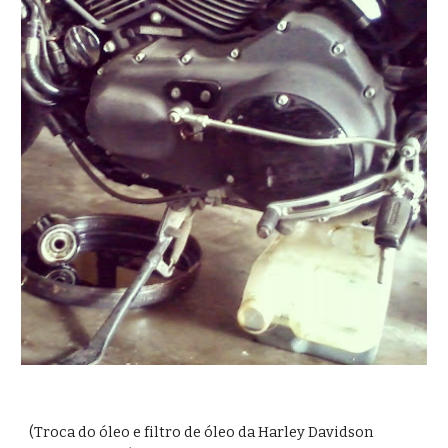
(Troca do óleo e filtro de óleo da Harley Davidson 