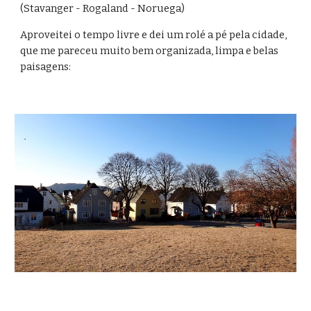
(Stavanger - Rogaland - Noruega)
Aproveitei o tempo livre e dei um rolé a pé pela cidade, 
que me pareceu muito bem organizada, limpa e belas 
paisagens: