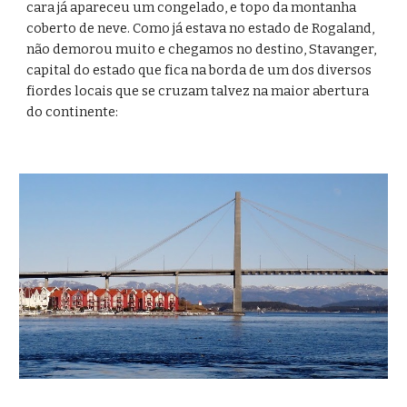
cara já apareceu um congelado, e topo da montanha 
coberto de neve. Como já estava no estado de Rogaland, 
não demorou muito e chegamos no destino, Stavanger, 
capital do estado que fica na borda de um dos diversos 
fiordes locais que se cruzam talvez na maior abertura 
do continente: