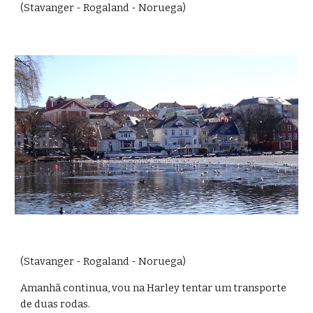
(Stavanger - Rogaland - Noruega)
(Stavanger - Rogaland - Noruega)
Amanhã continua, vou na Harley tentar um transporte 
de duas rodas.