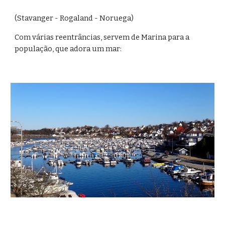
(Stavanger - Rogaland - Noruega)
Com várias reentrâncias, servem de Marina para a 
população, que adora um mar: