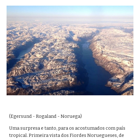
(Egersund - Rogaland - Noruega)
Uma surpresa e tanto, para os acostumados com país 
tropical. Primeira vista dos Fiordes Noruegueses, de 