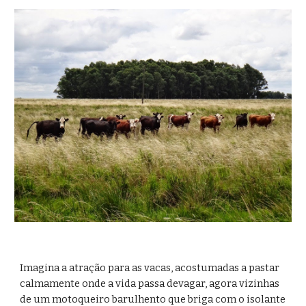
Imagina a atração para as vacas, acostumadas a pastar 
calmamente onde a vida passa devagar, agora vizinhas 
de um motoqueiro barulhento que briga com o isolante 