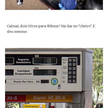
Calmai, dois litros para 40kms? Vai dar no "cheiro". E 
deu mesmo: