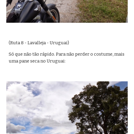
(Ruta 8 - Lavalleja - Uruguai)
Só que não tão rápido. Para não perder o costume, mais 
uma pane seca no Uruguai: