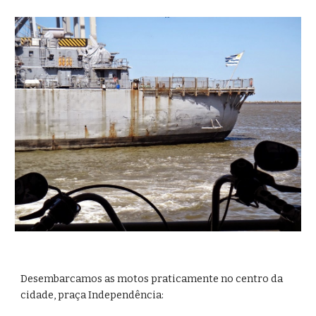
Desembarcamos as motos praticamente no centro da 
cidade, praça Independência: