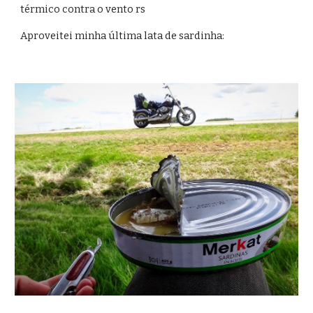
térmico contra o vento rs
Aproveitei minha última lata de sardinha: