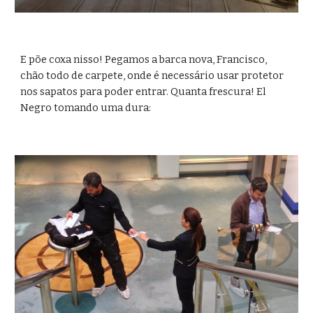
E põe coxa nisso! Pegamos a barca nova, Francisco, 
chão todo de carpete, onde é necessário usar protetor 
nos sapatos para poder entrar. Quanta frescura! El 
Negro tomando uma dura: