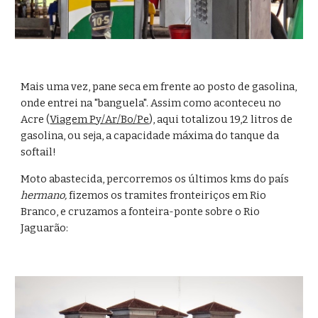
Mais uma vez, pane seca em frente ao posto de gasolina, 
onde entrei na "banguela". Assim como aconteceu no 
Acre (
Viagem Py/Ar/Bo/Pe
), aqui totalizou 19,2 litros de 
gasolina, ou seja, a capacidade máxima do tanque da 
softail!
Moto abastecida, percorremos os últimos kms do país 
hermano,
 fizemos os tramites fronteiriços em Rio 
Branco, e cruzamos a fonteira-ponte sobre o Rio 
Jaguarão: