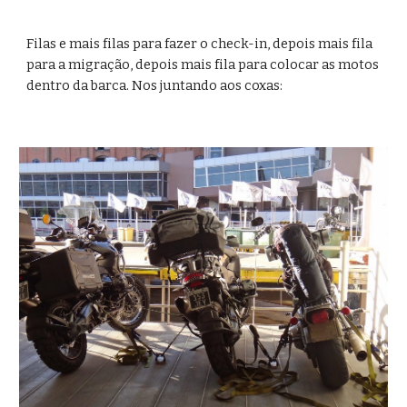
Filas e mais filas para fazer o check-in, depois mais fila 
para a migração, depois mais fila para colocar as motos 
dentro da barca. Nos juntando aos coxas: