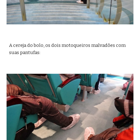
A cereja do bolo, os dois motoqueiros malvadões com 
suas pantufas: