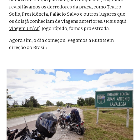
revisitávamos os derredores da praça, como Teatro 
Solís, Presidência, Palácio Salvo e outros lugares que 
os dois já conheciam de viagens anteriores. (Mais aqui: 
Viagem Ur/Ar
) Jogo rápido, fomos pra estrada.
Agora sim, o dia começou. Pegamos a Ruta 8 em 
direção ao Brasil: