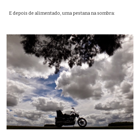
E depois de alimentado, uma pestana na sombra: