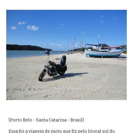
(Porto Belo - Santa Catarina - Brasil)
Essa foi a viagem de moto que fiz pelo litoral sul do 