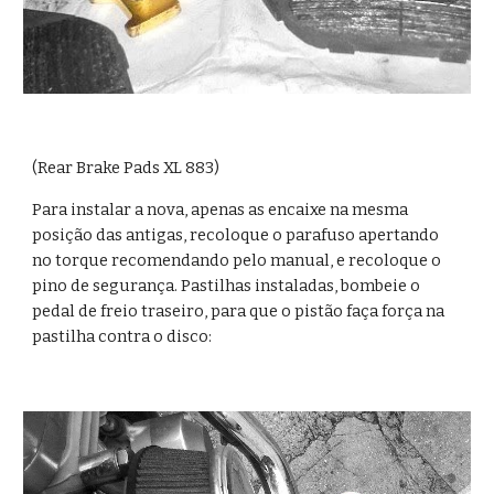
(Rear Brake Pads XL 883)
Para instalar a nova, apenas as encaixe na mesma 
posição das antigas, recoloque o parafuso apertando 
no torque recomendando pelo manual, e recoloque o 
pino de segurança. Pastilhas instaladas, bombeie o 
pedal de freio traseiro, para que o pistão faça força na 
pastilha contra o disco: