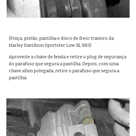
(Pinça, pistão, pastilha e disco de freio traseiro da 
Harley Davidson Sportster Low XL 883)
Aproveite a chave de fenda e retire o plug de segurança 
do parafuso que segura a pastilha. Depois, com uma 
chave allen polegada, retire o parafuso que segura a 
pastilha: