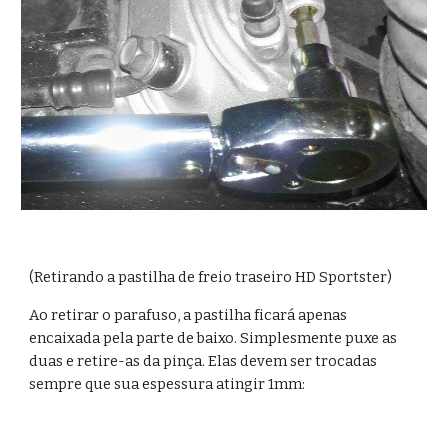
(Retirando a pastilha de freio traseiro HD Sportster)
Ao retirar o parafuso, a pastilha ficará apenas 
encaixada pela parte de baixo. Simplesmente puxe as 
duas e retire-as da pinça. Elas devem ser trocadas 
sempre que sua espessura atingir 1mm: