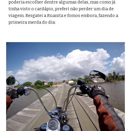
poderia escolher dentre algumas delas, mas como já 
tinha visto o cardápio, preferi não perder um dia de 
viagem. Resgatei a Ruanita e fomos embora, fazendo a 
primeira merda do dia: