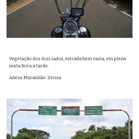
Vegetação dos dois lados, estrada bem vazia, em plena 
sexta feira a tarde.
Adeus Maranhão. Divisa: